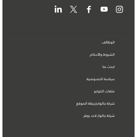
الوظائف
الشروط والأحكام
ابحث عنا
سياسة الخصوصية
ملفات الكوكيز
شركة جاكوارخريطة الموقع
شركة جاكوار لاند روڤر