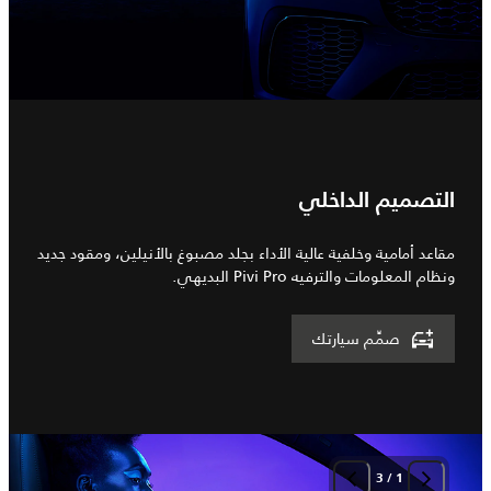
التصميم الداخلي
مقاعد أمامية وخلفية عالية الأداء بجلد مصبوغ بالأنيلين، ومقود جديد
ونظام المعلومات والترفيه Pivi Pro البديهي.
صمِّم سيارتك
3
/
1