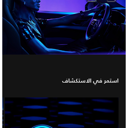
استمر في الاستكشاف