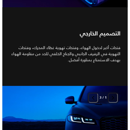
التصميم الخارجي
فتحات أكبر لدخول الهواء، وفتحات تهوية غطاء المحرك، وفتحات
التهوية في الرفرف الجانبي والجناح الخلفي للحد من مقاومة الهواء
بهدف الاستمتاع بمناورة أفضل.
3
/
1