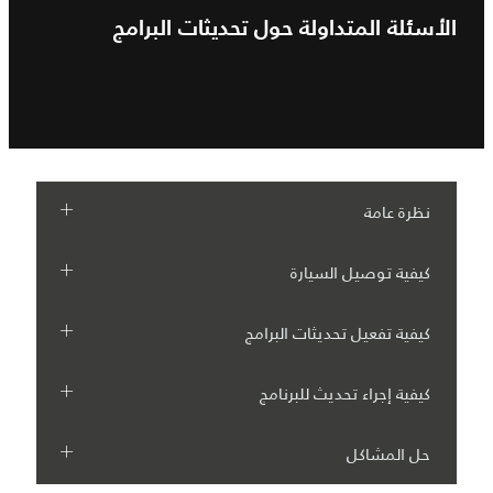
الأسئلة المتداولة حول تحديثات البرامج
نظرة عامة
كيفية توصيل السيارة
كيفية تفعيل تحديثات البرامج
كيفية إجراء تحديث للبرنامج
حل المشاكل