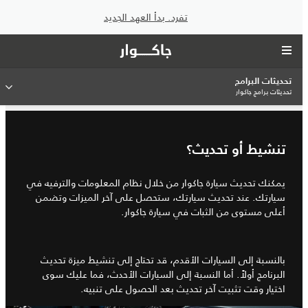
تفرد. بدأ العهد الجديد
تحديثات البرامج
تحديثات برامج جاكوار
تنشيط أو تحديث؟
يمكنك تحديث سيارة جاكوار من خلال نظام المعلومات والترفيه في
سيارتك. عند تحديث سيارتك، ستحصل على آخر الميزات وتضمن
أعلى مستوى من الثبات في سيارة جاكوار.
بالنسبة إلى السيارات الأقدم، قد تحتاج إلى تنشيط ميزة تحديث
البرنامج أولاً. أما النسبة إلى السيارات الأحدث، فما عليك سوى
اختيار وقت تثبيت آخر تحديث بعد الحصول على تنبيه.