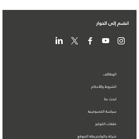
انضم إلى الحوار
الوظائف
الشروط والأحكام
ابحث عنا
سياسة الخصوصية
ملفات الكوكيز
شركة جاكوارخريطة الموقع