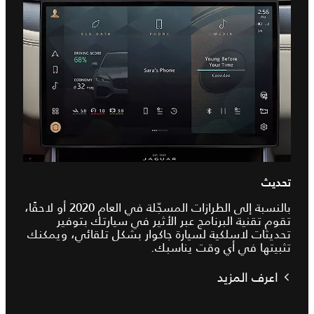
تحديث
بالنسبة إلى الطرازات المسجّلة في العام 2020 أو لاحقًا،
تقوم تقنية البرنامج عبر الأثير في سيارتك بتوفير
تحديثات لاسلكية لسيارة جاكوار بشكل تلقائي، ويمكنك
تثبيتها في أي وقت يناسبك.
اعرف المزيد