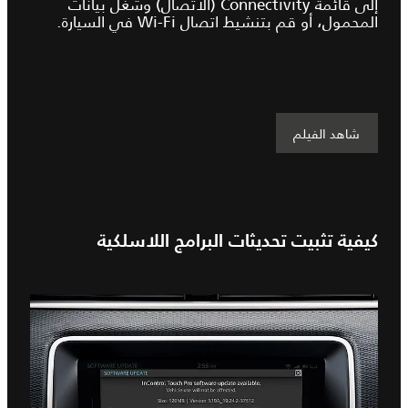
إلى قائمة Connectivity (الاتصال) وشغّل بيانات
المحمول، أو قم بتنشيط اتصال Wi-Fi في السيارة.
شاهد الفيلم
كيفية تثبيت تحديثات البرامج اللاسلكية