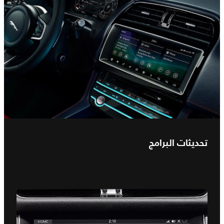
تحديثات البرامج