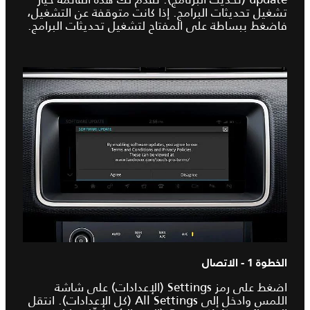
تشغيل تحديثات البرامج. إذا كانت متوقفة عن التشغيل،
فاضغط ببساطة على المفتاح لتشغيل تحديثات البرامج.
الخطوة 1 - الاتصال
اضغط على رمز Settings (الإعدادات) على شاشة
اللمس وادخل إلى All Settings (كل الإعدادات). انتقل