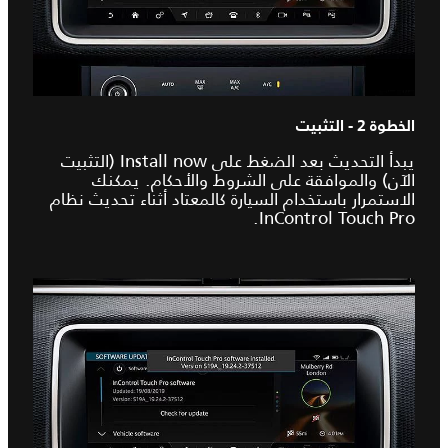
الخطوة 2 - التثبيت
يبدأ التحديث بعد الضغط على Install now (التثبيت
الآن) والموافقة على الشروط والأحكام. يمكنك
الاستمرار باستخدام السيارة كالمعتاد أثناء تحديث نظام
InControl Touch Pro.