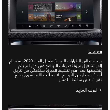
التنشيط
بالنسبة إلى الطرازات المسجّلة قبل العام 2020، ستحتاج
إلى تشغيل ميزة تحديثات البرنامج في حال لم يتم
تنشيطها بعد. فور تنشيط الميزة، ستتمكّن من تنزيل
أحدث إصدار من البرنامج. لا يتطلّب الأمر سوى بضع
نقرات على شاشة اللمس.
اعرف المزيد