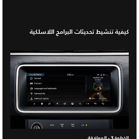
كيفية تنشيط تحديثات البرامج اللاسلكية
الخطوة 3 - الموافقة