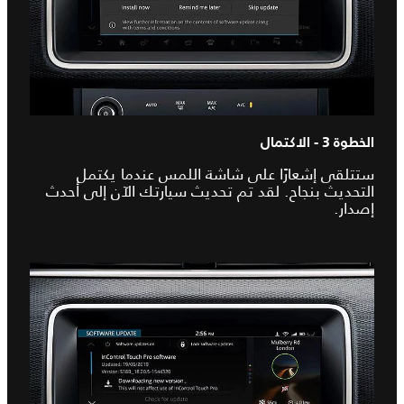
الخطوة 3 - الاكتمال
ستتلقى إشعارًا على شاشة اللمس عندما يكتمل
التحديث بنجاح. لقد تم تحديث سيارتك الآن إلى أحدث
إصدار.