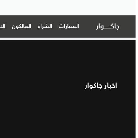
السيارات
الشراء
المالكون
ال
اخبار جاكوار