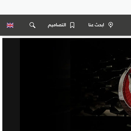
ابحث عنا
التصاميم