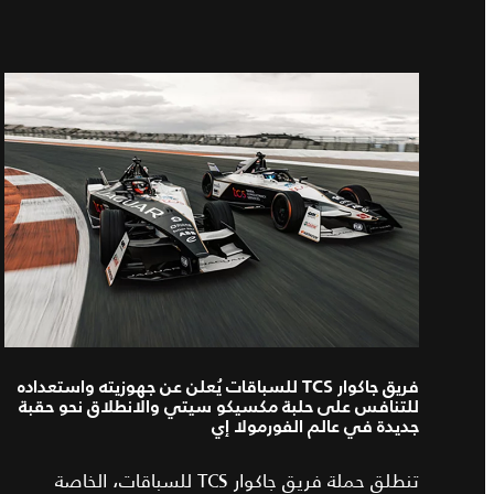
فريق جاكوار TCS للسباقات يُعلن عن جهوزيته واستعداده
للتنافس على حلبة مكسيكو سيتي والانطلاق نحو حقبة
جديدة في عالم الفورمولا إي
تنطلق حملة فريق جاكوار TCS للسباقات، الخاصة