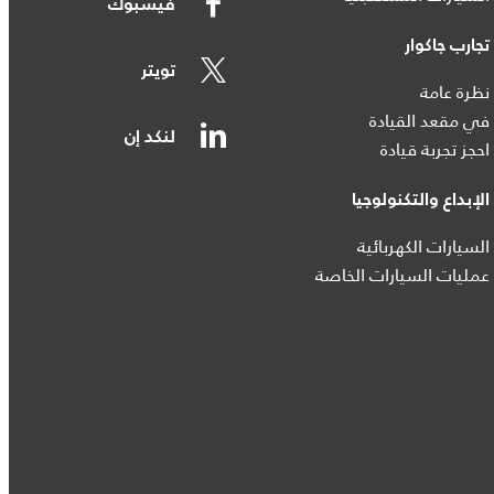
فيسبوك
تجارب جاكوار
تويتر
نظرة عامة
في مقعد القيادة
لنكد إن
احجز تجربة قيادة
الإبداع والتكنولوجيا
السيارات الكهربائية
عمليات السيارات الخاصة