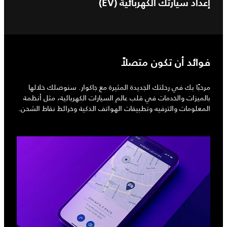
إعداد سيارتك الكهربائية (EV)
فوائد أن تكون متصلاً
مرحبًا بك في رحلتك الجديدة المثيرة مع جاكوار. سنوصلك خلالها
بالميزات والخدمات في قلب عالم السيارات الكهربائية، مثل أنظمة
المعلومات والترفيه وتطبيقات الهواتف الذكية وخرائط نقاط الشحن.