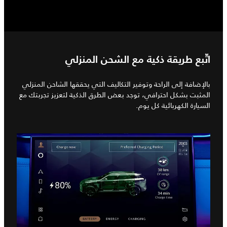
اتّبع طريقة ذكية مع الشحن المنزلي
بالإضافة إلى الراحة وتوفير التكاليف التي يحققها الشاحن المنزلي
المثبت بشكل احترافي، توجد بعض الطرق الذكية لتعزيز تجربتك مع
السيارة الكهربائية كل يوم.