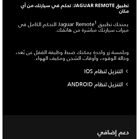
تطبيق JAGUAR REMOTE: تحكم في سيارتك من أي
مكان
1
يمنحك تطبيق Jaguar Remote
التحكم الكامل في
ميزات سيارتك مباشرة من هاتفك.
وبلمسة زر واحدة يمكنك ضبط وظيفة القفل عن بُعد،
وحالة الوقود، وأوقات الشحن ومكيف الهواء.
التنزيل لنظام IOS
التنزيل لنظام ANDROID
دعم إضافي