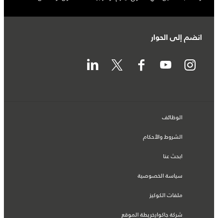
انضم إلى الحوار
الوظائف
الشروط والأحكام
ابحث عنا
سياسة الخصوصية
ملفات الكوكيز
شركة جاكوارخريطة الموقع