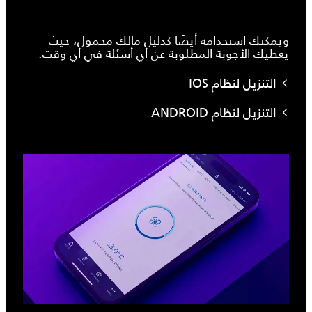
ويمكنك استخدامه أيضًا كدليل مالك محمول، حيث
يعطيك الأجوبة المطلوبة عن أي أسئلة في أي وقت.
التنزيل لنظام IOS
التنزيل لنظام ANDROID