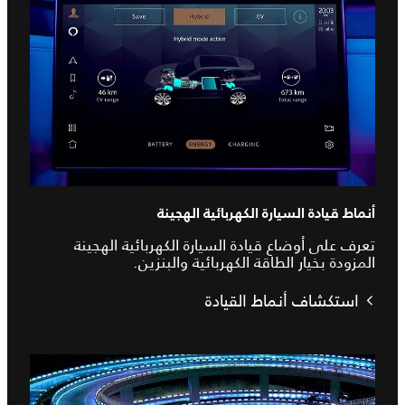
أنماط قيادة السيارة الكهربائية الهجينة
تعرف على أوضاع قيادة السيارة الكهربائية الهجينة
المزودة بخيار الطاقة الكهربائية والبنزين.
استكشاف أنماط القيادة