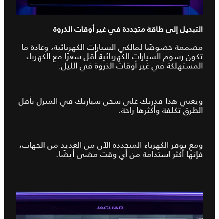
التبديل إلى طاقة متجددة في غير أوقات الذروة
مصممة خصوصًا لمالكي السيارات الكهربائية، وعادة ما
تكون رسوم السيارات الكهربائية أقل سعرًا مع الكهرباء
المستهلكة في غير أوقات الذروة في الليل.
ويعني هذا قدرتك على شحن سيارتك في المنزل بأقل
الطرق تكلفة وأكثرها راحة.
ومع توفر الكهرباء المتجددة الآن من العديد من الجهات،
فإنها أكثر استدامة من أي وقت مضى أيضًا.