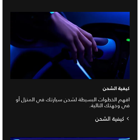
كيفية الشحن
افهم الخطوات البسيطة لشحن سيارتك في المنزل أو
في وجهتك التالية.
كيفية الشحن