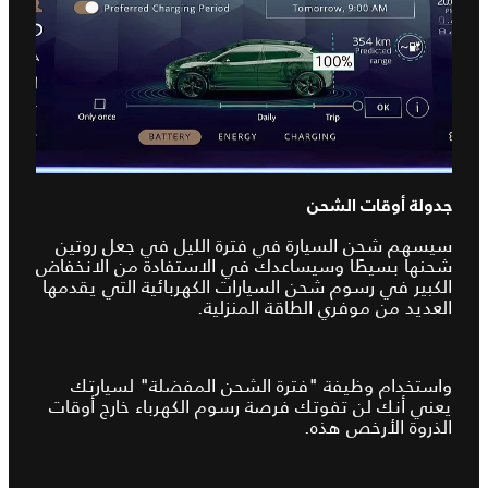
جدولة أوقات الشحن
سيسهم شحن السيارة في فترة الليل في جعل روتين
شحنها بسيطًا وسيساعدك في الاستفادة من الانخفاض
الكبير في رسوم شحن السيارات الكهربائية التي يقدمها
العديد من موفري الطاقة المنزلية.
واستخدام وظيفة "فترة الشحن المفضلة" لسيارتك
يعني أنك لن تفوتك فرصة رسوم الكهرباء خارج أوقات
الذروة الأرخص هذه.