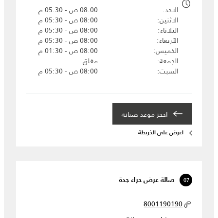
الاحد
08:00 ص - 05:30 م
الاثنين
08:00 ص - 05:30 م
الثلاثاء
08:00 ص - 05:30 م
الأربعاء
08:00 ص - 05:30 م
الخميس
08:00 ص - 01:30 م
الجمعة
مغلق
السبت
08:00 ص - 05:30 م
احجز موعد صيانة‎
اعرض على الخريطة
07
صالة عرض حراء جدة
8001190190