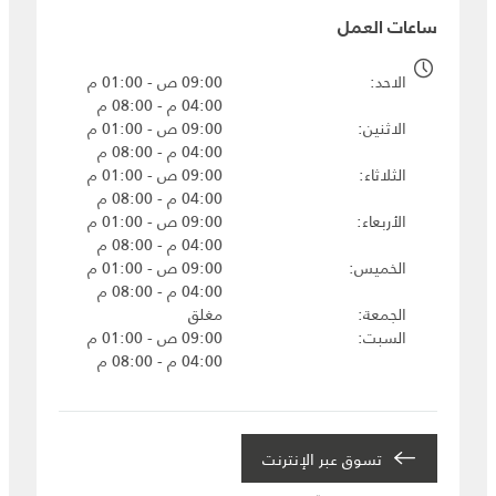
ساعات العمل
الاحد
09:00 ص - 01:00 م
04:00 م - 08:00 م
الاثنين
09:00 ص - 01:00 م
04:00 م - 08:00 م
الثلاثاء
09:00 ص - 01:00 م
04:00 م - 08:00 م
الأربعاء
09:00 ص - 01:00 م
04:00 م - 08:00 م
الخميس
09:00 ص - 01:00 م
04:00 م - 08:00 م
الجمعة
مغلق
السبت
09:00 ص - 01:00 م
04:00 م - 08:00 م
تسوق عبر الإنترنت