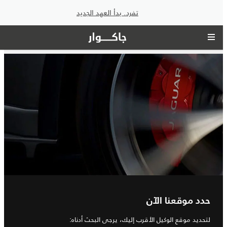
تفرد. بدأ العهد الجديد
حدد موقعنا الآن
لتحديد موقع الوكيل الأقرب إليك، يرجى البحث أدناه: