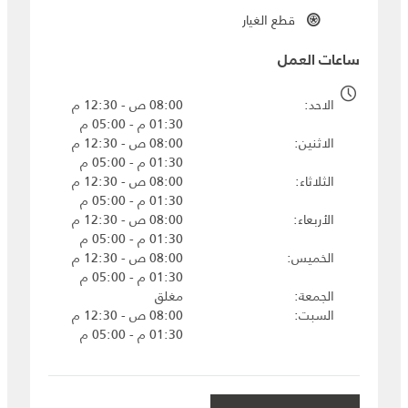
قطع الغيار
ساعات العمل
الاحد
08:00 ص - 12:30 م
01:30 م - 05:00 م
الاثنين
08:00 ص - 12:30 م
01:30 م - 05:00 م
الثلاثاء
08:00 ص - 12:30 م
01:30 م - 05:00 م
الأربعاء
08:00 ص - 12:30 م
01:30 م - 05:00 م
الخميس
08:00 ص - 12:30 م
01:30 م - 05:00 م
الجمعة
مغلق
السبت
08:00 ص - 12:30 م
01:30 م - 05:00 م