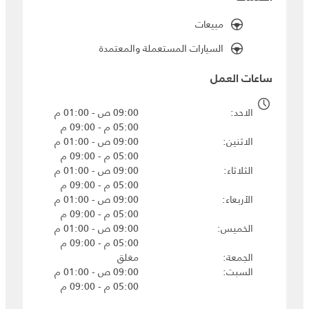
مبيعات
السيارات المستعملة والمعتمدة
ساعات العمل
الاحد
09:00 ص - 01:00 م
05:00 م - 09:00 م
الاثنين
09:00 ص - 01:00 م
05:00 م - 09:00 م
الثلاثاء
09:00 ص - 01:00 م
05:00 م - 09:00 م
الأربعاء
09:00 ص - 01:00 م
05:00 م - 09:00 م
الخميس
09:00 ص - 01:00 م
05:00 م - 09:00 م
الجمعة
مغلق
السبت
09:00 ص - 01:00 م
05:00 م - 09:00 م