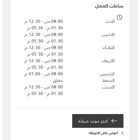
ساعات العمل
الاحد
08:00 ص - 12:30 م
01:30 م - 05:30 م
الاثنين
08:00 ص - 12:30 م
01:30 م - 05:30 م
الثلاثاء
08:00 ص - 12:30 م
01:30 م - 05:30 م
الأربعاء
08:00 ص - 12:30 م
01:30 م - 05:30 م
الخميس
08:00 ص - 01:00 م
الجمعة
مغلق
السبت
08:00 ص - 12:30 م
01:30 م - 05:30 م
احجز موعد صيانة‎
اعرض على الخريطة