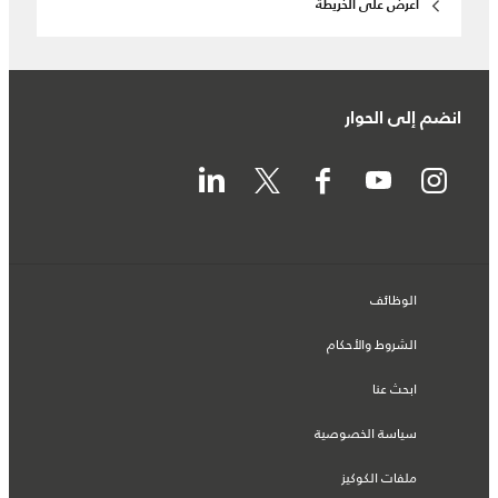
اعرض على الخريطة
انضم إلى الحوار
الوظائف
الشروط والأحكام
ابحث عنا
سياسة الخصوصية
ملفات الكوكيز