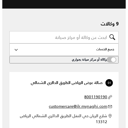
9 وكالات
جميع الخدمات
وكالة أو مركز صيانة بجواري
01
صالة عرض الرياض الطريق الدائري الشمالي
8001190190
customercare@jlr.mynaghi.com
شارع الريان حي النفل الطريق الدائري الشمالي الرياض
13312