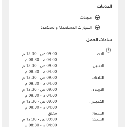
الخدمات
مبيعات
السيارات المستعملة والمعتمدة
ساعات العمل
الاحد
09:00 ص - 12:30 م
04:00 م - 08:30 م
الاثنين
09:00 ص - 12:30 م
04:00 م - 08:30 م
الثلاثاء
09:00 ص - 12:30 م
04:00 م - 08:30 م
الأربعاء
09:00 ص - 12:30 م
04:00 م - 08:30 م
الخميس
09:00 ص - 12:30 م
04:00 م - 08:30 م
الجمعة
مغلق
السبت
09:00 ص - 12:30 م
04:00 م - 08:30 م