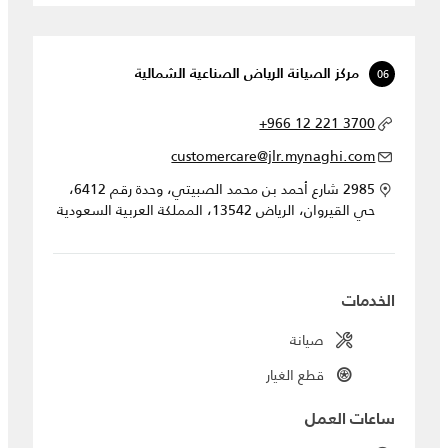
06
مركز الصيانة الرياض الصناعية الشمالية
+966 12 221 3700
customercare@jlr.mynaghi.com
2985 شارع أحمد بن محمد الصبيتي، وحدة رقم 6412،
حي القيروان، الرياض 13542، المملكة العربية السعودية
الخدمات
صيانة
قطع الغيار
ساعات العمل