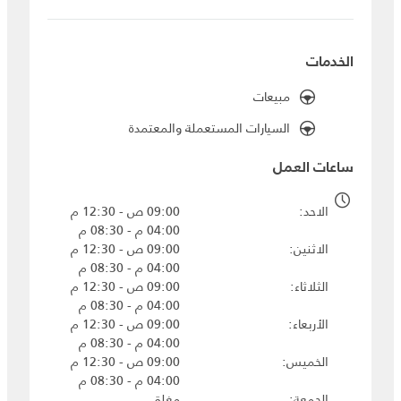
الخدمات
مبيعات
السيارات المستعملة والمعتمدة
ساعات العمل
الاحد
09:00 ص - 12:30 م
04:00 م - 08:30 م
الاثنين
09:00 ص - 12:30 م
04:00 م - 08:30 م
الثلاثاء
09:00 ص - 12:30 م
04:00 م - 08:30 م
الأربعاء
09:00 ص - 12:30 م
04:00 م - 08:30 م
الخميس
09:00 ص - 12:30 م
04:00 م - 08:30 م
الجمعة
مغلق