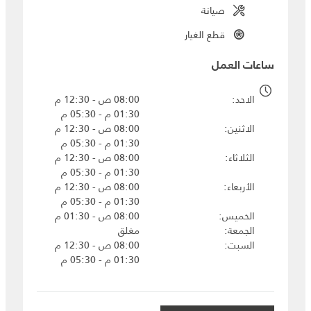
صيانة
قطع الغيار
ساعات العمل
الاحد
08:00 ص - 12:30 م
01:30 م - 05:30 م
الاثنين
08:00 ص - 12:30 م
01:30 م - 05:30 م
الثلاثاء
08:00 ص - 12:30 م
01:30 م - 05:30 م
الأربعاء
08:00 ص - 12:30 م
01:30 م - 05:30 م
الخميس
08:00 ص - 01:30 م
الجمعة
مغلق
السبت
08:00 ص - 12:30 م
01:30 م - 05:30 م