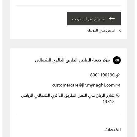
تسوق عبر الإنترنت
اعرض على الخريطة
08
مركز خدمة الرياض الطريق الدائري الشمالي
8001190190
customercare@jlr.mynaghi.com
شارع الريان حي النفل الطريق الدائري الشمالي الرياض
13312
الخدمات