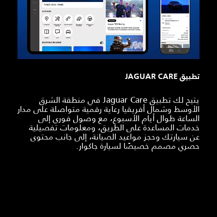
تطبيق JAGUAR CARE
يتيح لك تطبيق Jaguar Care في منطقة الشرق
الأوسط وشمال أفريقيا رعاية رقمية متواصلة على مدار
الساعة طوال أيام الأسبوع، مع وصول فوري إلى
خدمات المساعدة على الطريق، ومعلومات تفصيلية
عن سيارتك وحجز مواعيد الصيانة، إلى جانب محتوى
حصري مصمم خصيصًا لسيارة جاكوار.