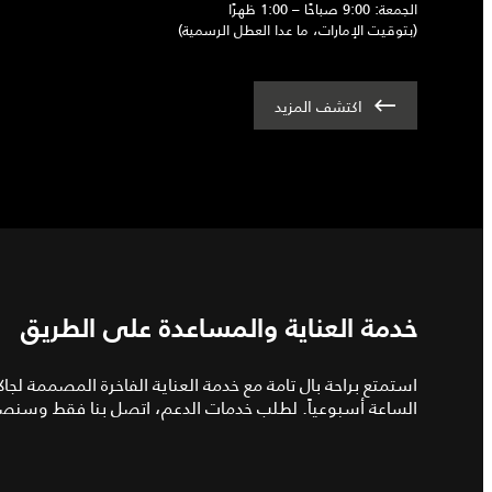
الجمعة: 9:00 صباحًا – 1:00 ظهرًا
(بتوقيت الإمارات، ما عدا العطل الرسمية)
اكتشف المزيد
خدمة العناية والمساعدة على الطريق
استمتع براحة بال تامة مع خدمة العناية الفاخرة المصممة ل
الساعة أسبوعياً. لطلب خدمات الدعم، اتصل بنا فقط وسنصل