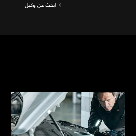
ابحث عن وكيل