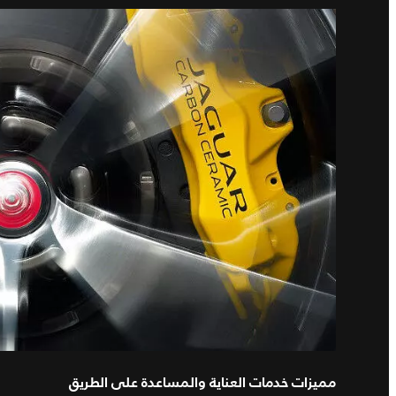
مميزات خدمات العناية والمساعدة على الطريق