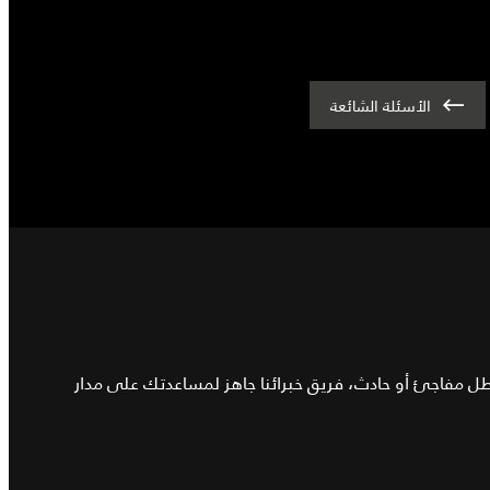
الأسئلة الشائعة
عطل مفاجئ أو حادث، فريق خبرائنا جاهز لمساعدتك على مدار