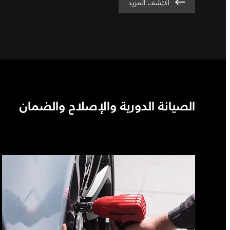
اكتشف المزيد
الصيانة الدورية والإصلاح والضمان