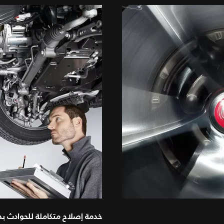
خدمة إصلاح متكاملة للحوادث ب