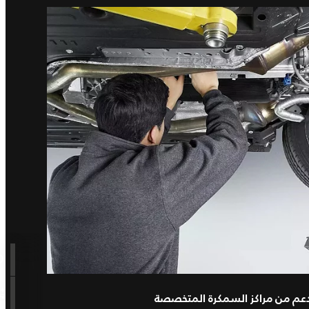
دعم من مراكز السمكرة المتخصصة