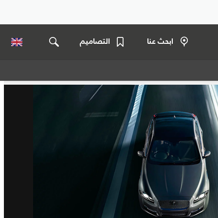
ابحث عنا
التصاميم