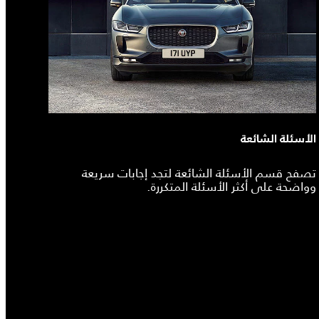
الأسئلة الشائعة
تصفح قسم الأسئلة الشائعة لتجد إجابات سريعة
وواضحة على أكثر الأسئلة المتكررة.