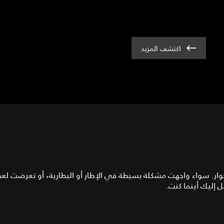
اكتشف المزيد
جاكوار. سواء واجهت مشكلة بسيطة في الإطار أو البطارية، أو تعرضت ل
 إليك أينما كنت.