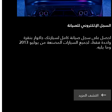
السجل الإلكتروني للصيانة
احصل على سجل صيانة كامل لسيارتك جاكوار بنقرة
واحدة فقط، لجميع السيارات المصنعة من يوليو 2013
وما يليه.
اكتشف المزيد