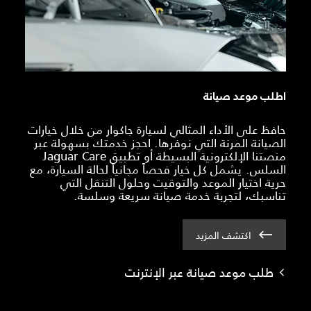
اطلب موعد صيانة
حافظ على الأداء المثالي لسيارة جاكوار من خلال خيارات
الصيانة المرنة التي نوفرها. احجز خدمتك بسهولة عبر
منصتنا الإلكترونية البسيطة أو تطبيق Jaguar Care
السلس. يشمل كل خيار فحصاً مجانياً لحالة السيارة، مع
حرية اختيار الموعد والتوقيت وحلول التنقل التي
تناسبك، لتجربة خدمة صيانة سريعة وسلسة.
اكتشف المزيد
طلب موعد صيانة عبر الإنترنت