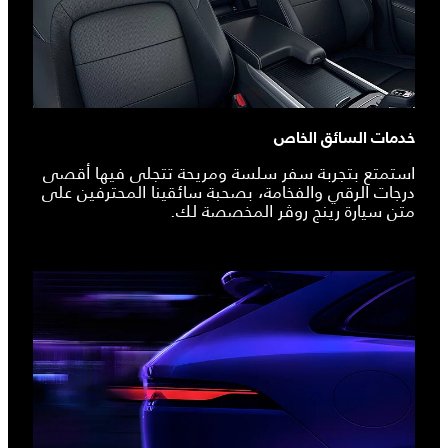
خدمات السائق الخاص
استمتع بتجربة سفر سلسة ومريحة تتجلى فيها أقصى
درجات الرقي والفخامة، بصحبة سائقينا المحترفين على
متن سيارة رينج روڤر المخصصة لك.