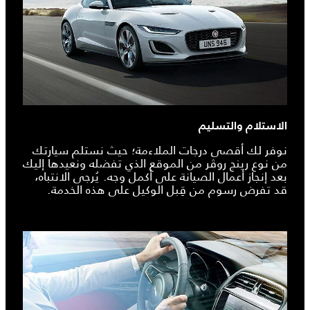
الاستلام والتسليم
نوفر لك أقصى درجات الملاءمة؛ حيث نستلم سيارتك
من نوع رينج روڤر من الموقع الذي تفضله ونعيدها إليك
بعد إنجاز أعمال الصيانة على أكمل وجه. يُرجى الانتباه،
قد تفرض رسوم من قِبل الوكيل على هذه الخدمة.