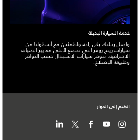
خدمة السيارة البديلة
واصل رحلتك بكل راحة واطمئنان مع أسطولنا من
سيارات رينج روڤر التي تخضع لأعلى معايير الصيانة
الاحترافية. تتوفر سيارات الاستبدال حسب التوافر
وطبيعة الإصلاح.
انضم إلى الحوار