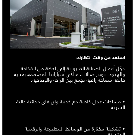
استفد من وقت انتظارك
حوّل أعمال الصيانة الضرورية إلى لحظة من الفخامة
والهدوء. توفر صالات مالكي سياراتنا المصممة بعناية
فائقة مساحة راقية تجمع بين الراحة والإنتاجية:
• مساحات عمل خاصة مع خدمة واي فاي مجانية عالية
السرعة
• تشكيلة مختارة من الوسائط المطبوعة والرقمية
المتميزة