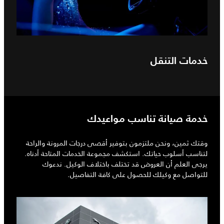
خدمات التنقل
خدمة صيانة تناسب مواعيدك
وقتك ثمين، ونحن ملتزمون بتوفير أقصى درجات المرونة والراحة
لتناسب أسلوب حياتك. استكشف مجموعة الخدمات المتاحة أدناه.
يرجى العلم أن العروض قد تختلف باختلاف الوكيل. ندعوك
للتواصل مع وكيلك للحصول على كافة التفاصيل.