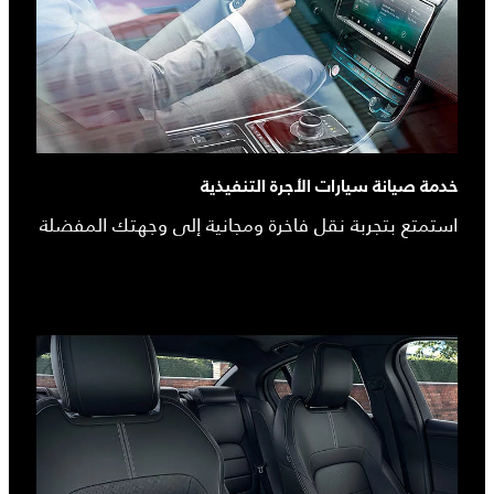
خدمة صيانة سيارات الأجرة التنفيذية
استمتع بتجربة نقل فاخرة ومجانية إلى وجهتك المفضلة