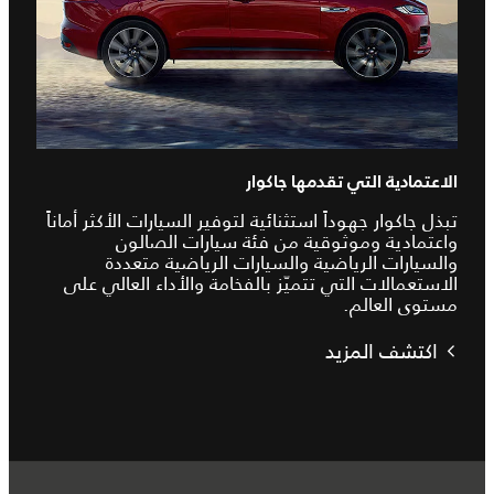
الاعتمادية التي تقدمها جاكوار
تبذل جاكوار جهوداً استثنائية لتوفير السيارات الأكثر أماناً
واعتمادية وموثوقية من فئة سيارات الصالون
والسيارات الرياضية والسيارات الرياضية متعددة
الاستعمالات التي تتميّز بالفخامة والأداء العالي على
مستوى العالم.
اكتشف المزيد