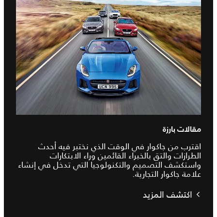
مقالات بارزة
اقترب من جاكوار في الوقت الذي نختبر فيه أحدث
الطرازات والتق بالخبراء القائمين وراء الابتكارات
واستكشف التصميم والتكنولوجيا التي تدخل في إنشاء
علامة جاكوار التجارية.
اكتشف المزيد