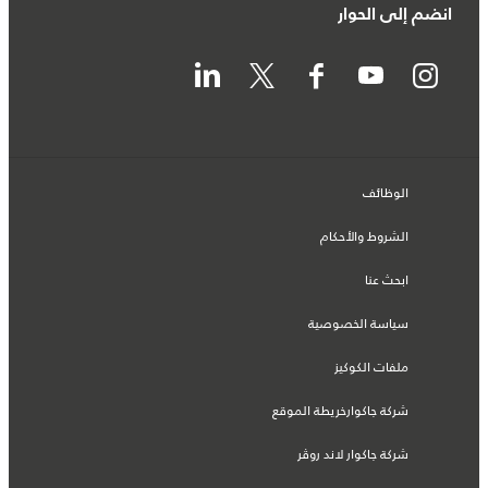
انضم إلى الحوار
الوظائف
الشروط والأحكام
ابحث عنا
سياسة الخصوصية
ملفات الكوكيز
شركة جاكوارخريطة الموقع
شركة جاكوار لاند روڤر