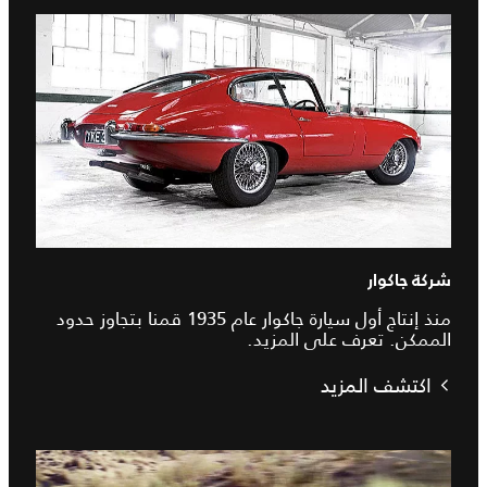
شركة جاكوار
منذ إنتاج أول سيارة جاكوار عام 1935 قمنا بتجاوز حدود
الممكن. تعرف على المزيد.
اكتشف المزيد