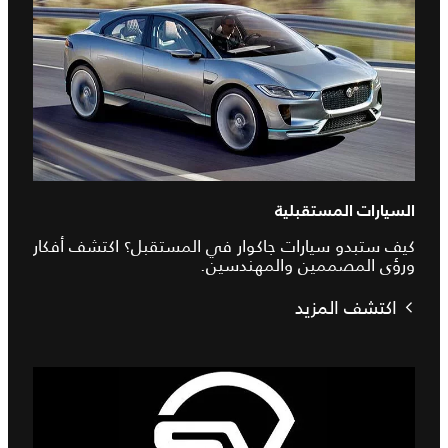
السيارات المستقبلية
كيف ستبدو سيارات جاكوار في المستقبل؟ اكتشف أفكار
ورؤى المصممين والمهندسين.
اكتشف المزيد