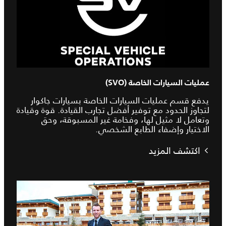
عمليات السيارات الخاصة (SVO)
يدفع قسم عمليات السيارات الخاصة بسيارات جاكوار
لتجاوز الحدود مع توفير أفضل تجارب القيادة. قوة وقيادة
وتعامل لا مثيل لها، وفخامة غير المسبوقة، وحق
الاختيار وإضفاء الطابع الشخصي.
اكتشف المزيد