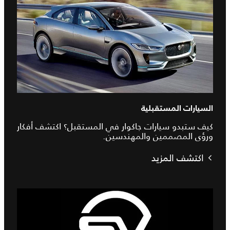
السيارات المستقبلية
كيف ستبدو سيارات جاكوار في المستقبل؟ اكتشف أفكار
ورؤى المصممين والمهندسين.
اكتشف المزيد