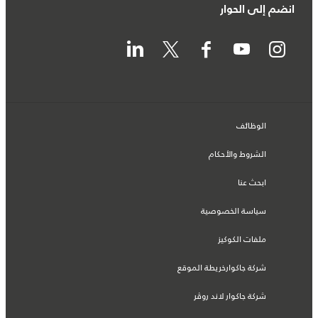
انضم إلى الحوار
الوظائف
الشروط والأحكام
ابحث عنا
سياسة الخصوصية
ملفات الكوكيز
شركة جاكوارخريطة الموقع
شركة جاكوار لاند روڤر