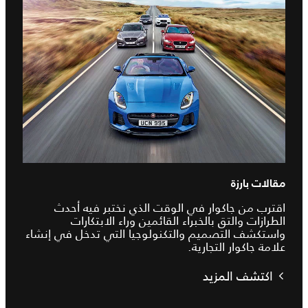
مقالات بارزة
اقترب من جاكوار في الوقت الذي نختبر فيه أحدث
الطرازات والتق بالخبراء القائمين وراء الابتكارات
واستكشف التصميم والتكنولوجيا التي تدخل في إنشاء
علامة جاكوار التجارية.
اكتشف المزيد