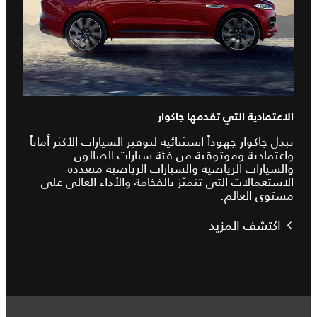
الاعتمادية التي تقدمها جاكوار
تبذل جاكوار جهوداً استثنائية لتوفير السيارات الأكثر أماناً
واعتمادية وموثوقية من فئة سيارات الصالون
والسيارات الرياضية والسيارات الرياضية متعددة
الاستعمالات التي تتميّز بالفخامة والأداء العالي على
مستوى العالم.
اكتشف المزيد