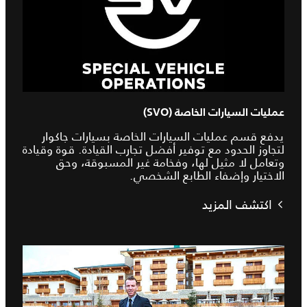
عمليات السيارات الخاصة (SVO)
يدفع قسم عمليات السيارات الخاصة بسيارات جاكوار
لتجاوز الحدود مع توفير أفضل تجارب القيادة. قوة وقيادة
وتعامل لا مثيل لها، وفخامة غير المسبوقة، وحق
الاختيار وإضفاء الطابع الشخصي.
اكتشف المزيد