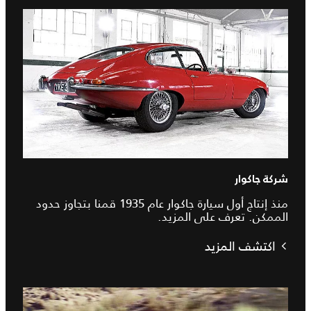
شركة جاكوار
منذ إنتاج أول سيارة جاكوار عام 1935 قمنا بتجاوز حدود
الممكن. تعرف على المزيد.
اكتشف المزيد