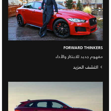
FORWARD THINKERS
مفهوم جديد للابتكار والأداء
اكتشف المزيد