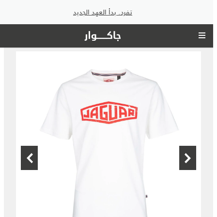
تفرد. بدأ العهد الجديد