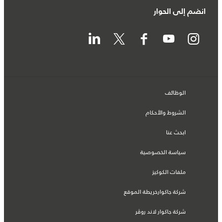
انضم إلى الحوار
الوظائف
الشروط والأحكام
ابحث عنا
سياسة الخصوصية
ملفات الكوكيز
شركة جاكوارخريطة الموقع
شركة جاكوار لاند روڤر