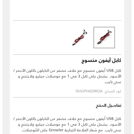
كابل آيفون منسوج
كابل USB أيفون منسوج مع غلاف مضفر من النايلون باللون الأحمر /
الأسود. يشمل على كابل 3 في 1 مع موصلات ميكرو ولايتننج و
سي تايب.
كود المنتج: 50JGPH429RDA
تفاصيل المنتج
كابل USB أيفون منسوج مع غلاف مضفر من النايلون باللون الأحمر /
الأسود. يشمل على كابل 3 في 1 مع موصلات ميكرو ولايتننج و
سي تايب. مع شعار العلامة التجارية Growler على المُوصلات.