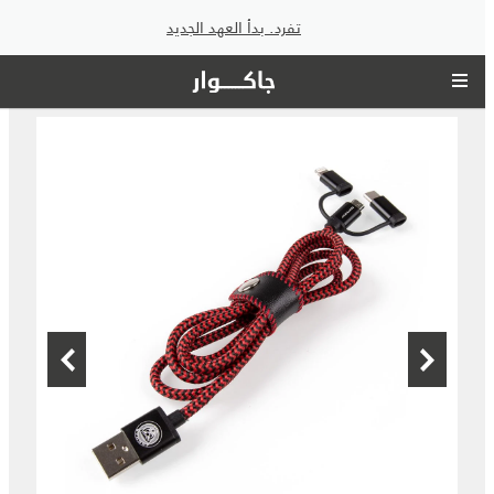
تفرد. بدأ العهد الجديد