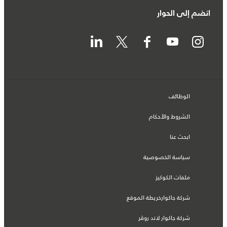
انضم إلى الحوار
الوظائف
الشروط والأحكام
ابحث عنا
سياسة الخصوصية
ملفات الكوكيز
شركة جاكوارخريطة الموقع
شركة جاكوار لاند روڤر