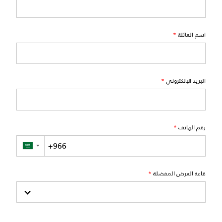
اسم العائلة
*
البريد الإلكتروني
*
رقم الهاتف
*
▼
قاعة العرض المفضلة
*