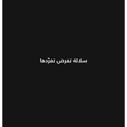
سلالة تفرض تفرّدها