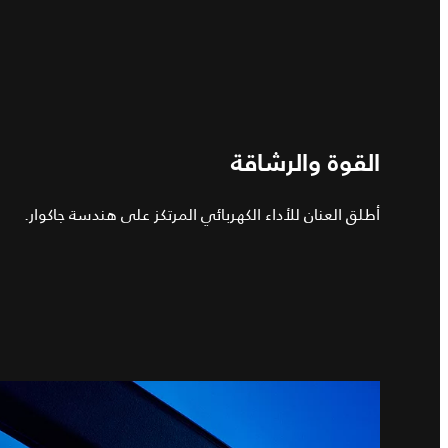
القوة والرشاقة
أطلق العنان للأداء الكهربائي المرتكز على هندسة جاكوار.