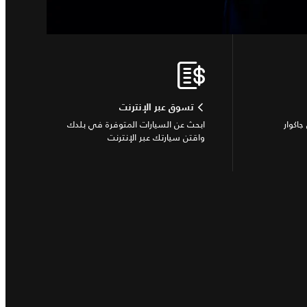
تسوق عبر الإنترنت
جاكوار
ابحث عن السيارات المتوفرة في بلدك
واقتن سيارتك عبر الإنترنت