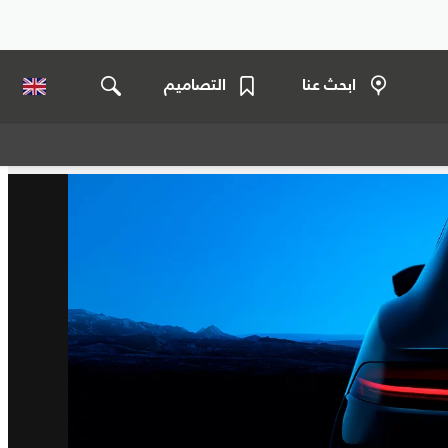
ابحث عنا
التصاميم