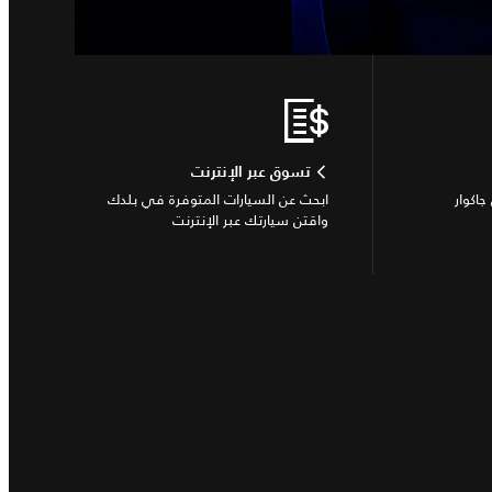
تسوق عبر الإنترنت
جاكوار
ابحث عن السيارات المتوفرة في بلدك
واقتن سيارتك عبر الإنترنت