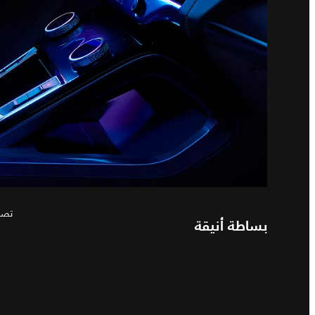
تصم
بساطة أنيقة