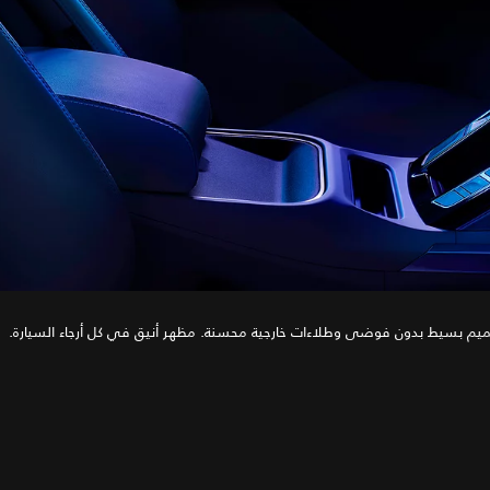
يم بسيط بدون فوضى وطلاءات خارجية محسنة. مظهر أنيق في كل أرجاء السيارة.