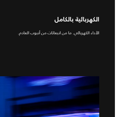
الكهربائية بالكامل
الأداء الكهربائي. ما من انبعاثات من أنبوب العادم.
2
/
1