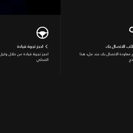
لب الاتصال بك
احجز تجربة قيادة
معاودة الاتصال بك عند ملء هذا
احجز تجربة قيادة من خلال وكيل 
ذج
المحلي