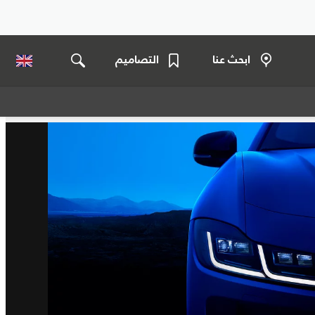
ابحث عنا
التصاميم