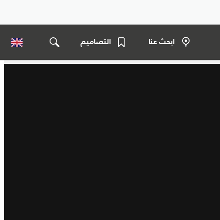
ابحث عنا
التصاميم