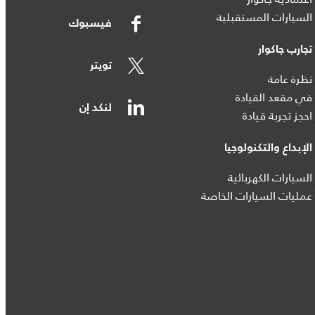
السيارات المستقبلية
فيسبوك
تجارب جاكوار
تويتر
نظرة عامة
في مقعد القيادة
لنكد إن
احجز تجربة قيادة
الإبداع والتكنولوجيا
السيارات الكهربائية
عمليات السيارات الخاصة