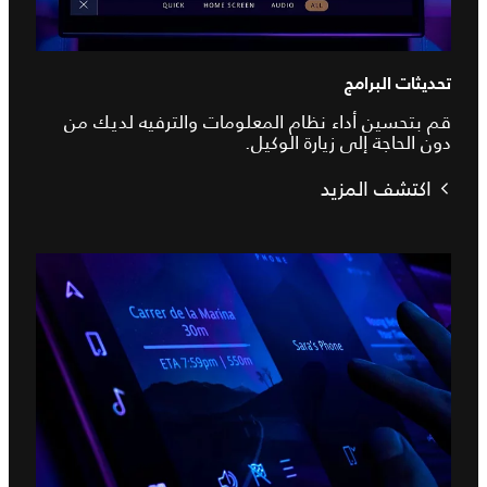
تحديثات البرامج
قم بتحسين أداء نظام المعلومات والترفيه لديك من
دون الحاجة إلى زيارة الوكيل.
اكتشف المزيد