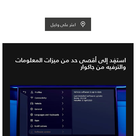
اعثر على وكيل
استفِد إلى أقصى حد من ميزات المعلومات
والترفيه من جاكوار