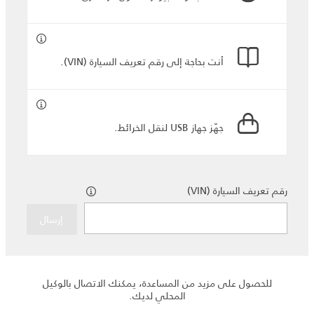
أنت بحاجة إلى رقم تعريف السيارة (VIN).
جهّز جهاز USB لنقل الخرائط.
رقم تعريف السيارة (VIN)
إرسال
للحصول على مزيد من المساعدة، يمكنك الاتصال بالوكيل
المحلي لديك.