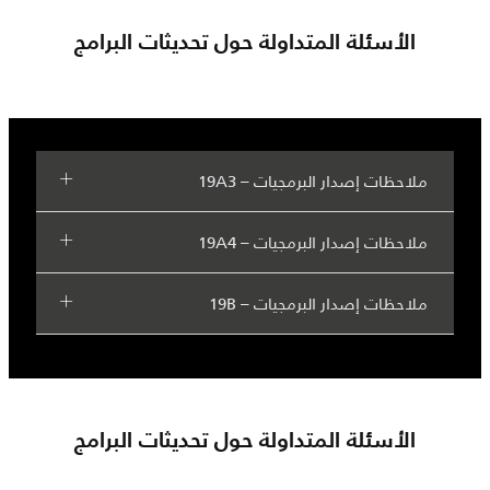
الأسئلة المتداولة حول تحديثات البرامج
ملاحظات إصدار البرمجيات – 19A3
ملاحظات إصدار البرمجيات – 19A4
ملاحظات إصدار البرمجيات – 19B
الأسئلة المتداولة حول تحديثات البرامج