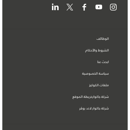
الوظائف
الشروط والأحكام
ابحث عنا
سياسة الخصوصية
ملفات الكوكيز
شركة جاكوارخريطة الموقع
شركة جاكوار لاند روڤر