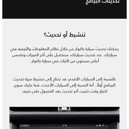
تحديثات البرامج
تنشيط أو تحديث؟
يمكنك تحديث سيارة جاكوار من خلال نظام المعلومات والترفيه في
سيارتك. عند تحديث سيارتك، ستحصل على آخر الميزات وتضمن
أعلى مستوى من الثبات في سيارة جاكوار.
بالنسبة إلى السيارات الأقدم، قد تحتاج إلى تنشيط ميزة تحديث
البرنامج أولاً. أما النسبة إلى السيارات الأحدث، فما عليك سوى
اختيار وقت تثبيت آخر تحديث بعد الحصول على تنبيه.