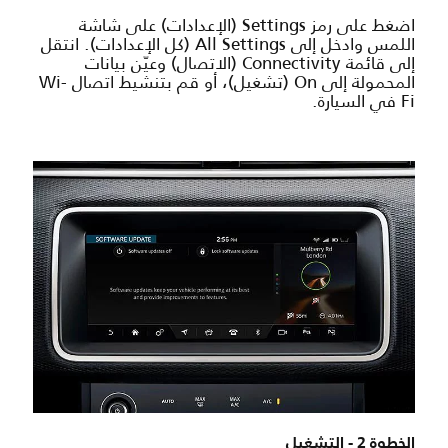
اضغط على رمز Settings (الإعدادات) على شاشة
اللمس وادخل إلى All Settings (كل الإعدادات). انتقل
إلى قائمة Connectivity (الاتصال) وعيّن بيانات
المحمولة إلى On (تشغيل)، أو قم بتنشيط اتصال Wi-
Fi في السيارة.
الخطوة 2 - التشغيل