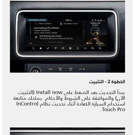
الخطوة 2 - التثبيت
يبدأ التحديث بعد الضغط على Install now (التثبيت
الآن) والموافقة على الشروط والأحكام. يمكنك متابعة
استخدام السيارة الكعادة أثناء تحديث نظام InControl
Touch Pro.