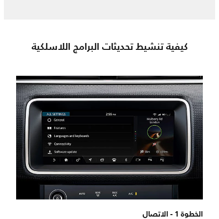
كيفية تنشيط تحديثات البرامج اللاسلكية
الخطوة 1 - الاتصال