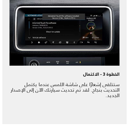
الخطوة 3 - الاكتمال
ستتلقى إشعارًا على شاشة اللمس عندما يكتمل
التحديث بنجاح. لقد تم تحديث سيارتك الآن إلى الإصدار
الجديد.