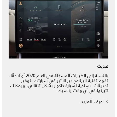
تحديث
بالنسبة إلى الطرازات المسجّلة في العام 2020 أو لاحقًا،
تقوم تقنية البرنامج عبر الأثير في سيارتك بتوفير
تحديثات لاسلكية لسيارة جاكوار بشكل تلقائي، ويمكنك
تثبيتها في أي وقت يناسبك.
اعرف المزيد