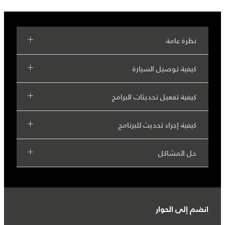
نظرة عامة
كيفية توصيل السيارة
كيفية تفعيل تحديثات البرامج
كيفية إجراء تحديث للبرنامج
حل المشاكل
انضم إلى الحوار