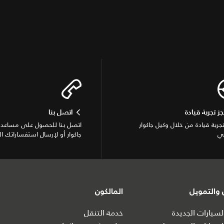
جز تجربة قيادة
اتصل بنا
تجربة قيادة من خلال وكيل جاكوار
اتصل بنا للحصول على مساعدة
ي
جاكوار أو لإرسال استفساراتك ال
والتمويل
المالكون
سيارات الجديدة
خدمة التنقل