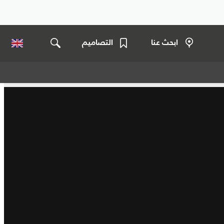
ابحث عنا
التصاميم