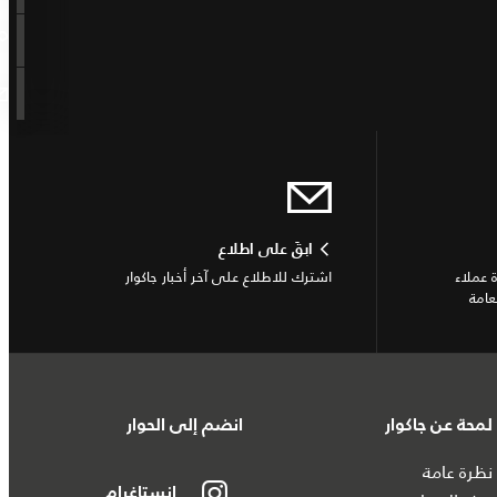
ابقَ على اطلاع
 عملاء
اشترك للاطلاع على آخر أخبار جاكوار
عامة
لمحة عن جاكوار
انضم إلى الحوار
نظرة عامة
إنستاغرام