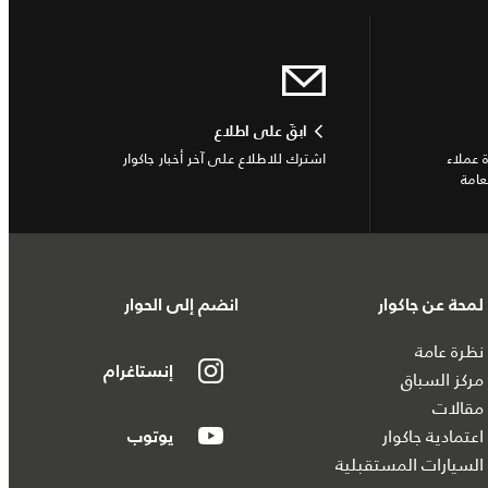
ابقَ على اطلاع
 عملاء
اشترك للاطلاع على آخر أخبار جاكوار
عامة
لمحة عن جاكوار
انضم إلى الحوار
نظرة عامة
إنستاغرام
مركز السباق
مقالات
اعتمادية جاكوار
يوتوب
السيارات المستقبلية