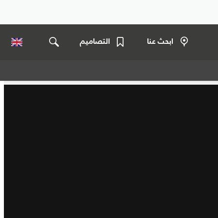
ابحث عنا
التصاميم