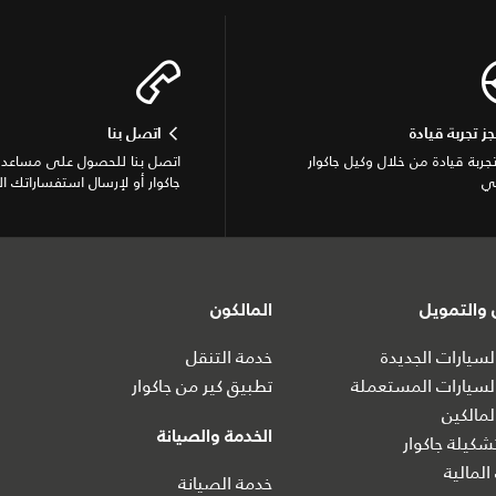
جز تجربة قيادة
اتصل بنا
تجربة قيادة من خلال وكيل جاكوار
اتصل بنا للحصول على مساعدة
ي
جاكوار أو لإرسال استفساراتك ال
والتمويل
المالكون
سيارات الجديدة
خدمة التنقل
سيارات المستعملة
تطبيق كير من جاكوار
مالكين
الخدمة والصيانة
كيلة جاكوار
المالية
خدمة الصيانة