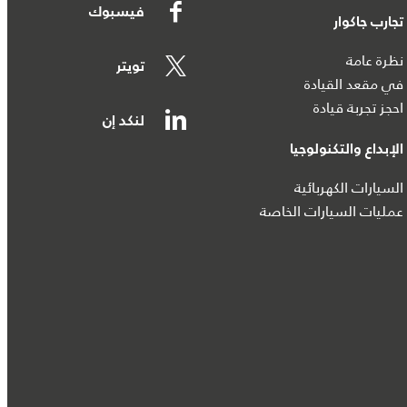
فيسبوك
تجارب جاكوار
نظرة عامة
تويتر
في مقعد القيادة
احجز تجربة قيادة
لنكد إن
الإبداع والتكنولوجيا
السيارات الكهربائية
عمليات السيارات الخاصة