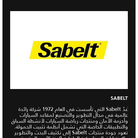
SABELT
ُعدّ Sabelt التي تأسست في العام 1972 شركة رائدة
عالمية في مجال التطوير والتصنيع لمقاعد السيارات
وأحزمة الأمان ومنتجات رياضة السيارات لأنشطة السباق
والتطبيقات الخاصة التي تشمل أنظمة تثبيت الحمولة.
تعود جودة منتجات Sabelt إلى تكثيف البحث والتطوير