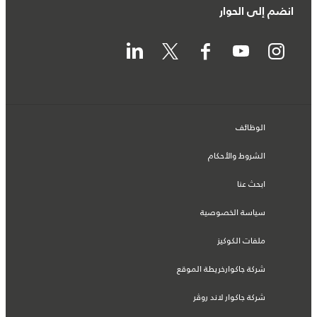
انضم إلى الحوار
الوظائف
الشروط والأحكام
ابحث عنا
سياسة الخصوصية
ملفات الكوكيز
شركة جاكوارخريطة الموقع
شركة جاكوار لاند روڤر