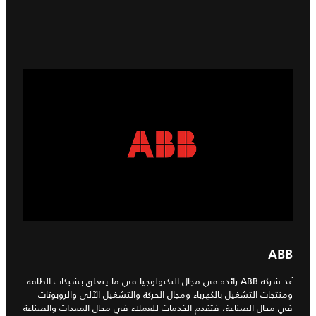
ABB
ُعد شركة ABB رائدة في مجال التكنولوجيا في ما يتعلق بشبكات الطاقة
ومنتجات التشغيل بالكهرباء ومجال الحركة والتشغيل الآلي والروبوتات
في مجال الصناعة، فتقدم الخدمات للعملاء في مجال المعدات والصناعة