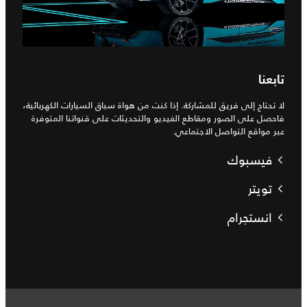
تابعنا
لا تحتاج إلى فريق للمشاركة. إذا كنت من هواة سباق السيارات الكهربائية،
فاحصل على الصور ومقاطع الفيديو والتحديثات على قنواتنا المتوفرة
عبر مواقع التواصل الاجتماعي.
فيسبوك
تويتر
انستجرام