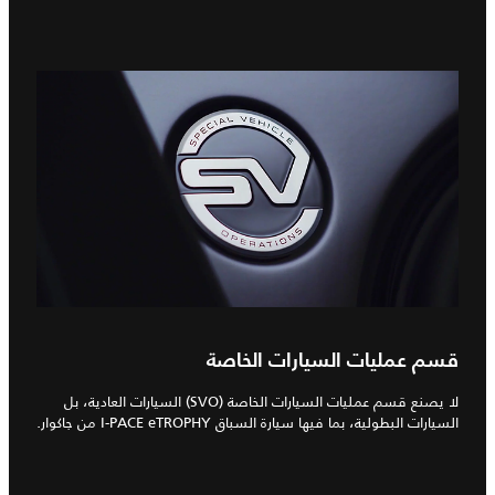
قسم عمليات السيارات الخاصة
لا يصنع قسم عمليات السيارات الخاصة (SVO) السيارات العادية، بل
السيارات البطولية، بما فيها سيارة السباق I‑PACE eTROPHY من جاكوار.