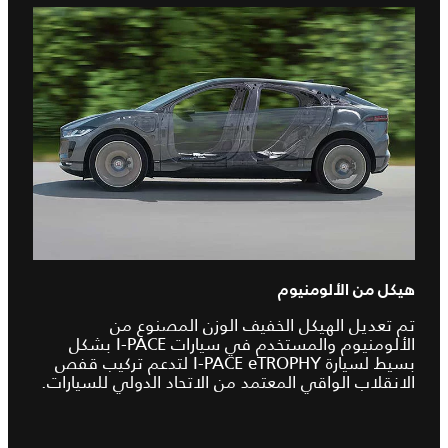
هيكل من الألومنيوم
تم تعديل الهيكل الخفيف الوزن المصنوع من
الألومنيوم والمستخدم في سيارات I‑PACE بشكل
بسيط لسيارة I‑PACE eTROPHY لتدعم تركيب قفص
الانقلاب الواقي المعتمد من الاتحاد الدولي للسيارات.