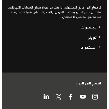
لا تحتاج إلى فريق للمشاركة. إذا كنت من هواة سباق السيارات الكهربائية،
فاحصل على الصور ومقاطع الفيديو والتحديثات على قنواتنا المتوفرة
عبر مواقع التواصل الاجتماعي.
فيسبوك
تويتر
انستجرام
انضم إلى الحوار