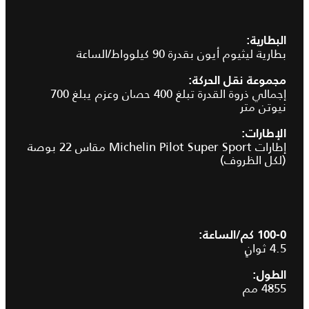
البطارية:
بطارية ليثيوم أيون بقدرة 90 كيلوواط/الساعة
مجموعة نقل الحركة:
إجمالي ذروة القدرة تبلغ 400 حصان وعزم يبلغ 700
نيوتن متر
الإطارات:
إطارات Michelin Pilot Super Sport مقاس 22 بوصة
(لكل الظروف)
4.5 ثوانٍ
الطول:
4855 مم