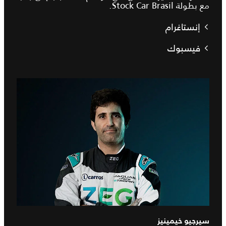
مع بطولة Stock Car Brasil.
إنستاغرام
فيسبوك
سيرجيو خيمينيز