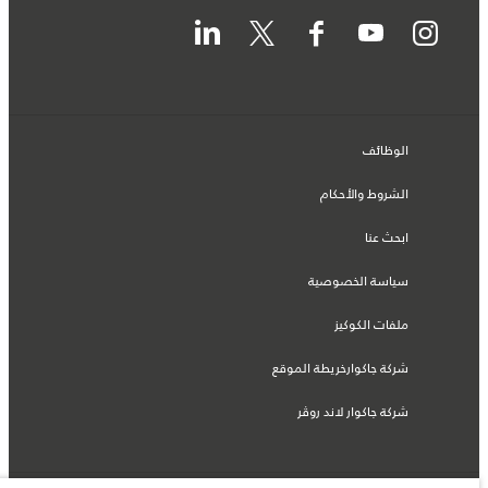
الوظائف
الشروط والأحكام
ابحث عنا
سياسة الخصوصية
ملفات الكوكيز
شركة جاكوارخريطة الموقع
شركة جاكوار لاند روڤر