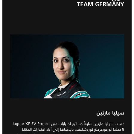
TEAM GERMANY
سيليا مارتين
عملت سيليا مارتين سابقاً كسائق اختبارات في Jaguar XE SV Project
8 بحلبة نوربورغرينغ نوردشليف، بالإضافة إلى أداء اختبارات المتانة