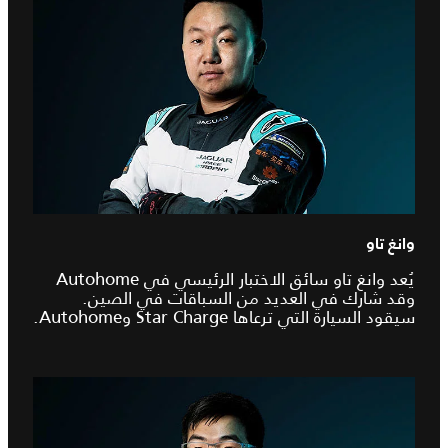
وانغ تاو
يُعد وانغ تاو سائق الاختبار الرئيسي في Autohome
وقد شارك في العديد من السباقات في الصين.
سيقود السيارة التي ترعاها Star Charge وAutohome.