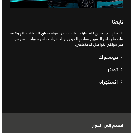
تابعنا
لا تحتاج إلى فريق للمشاركة. إذا كنت من هواة سباق السيارات الكهربائية،
فاحصل على الصور ومقاطع الفيديو والتحديثات على قنواتنا المتوفرة
عبر مواقع التواصل الاجتماعي.
فيسبوك
تويتر
انستجرام
انضم إلى الحوار