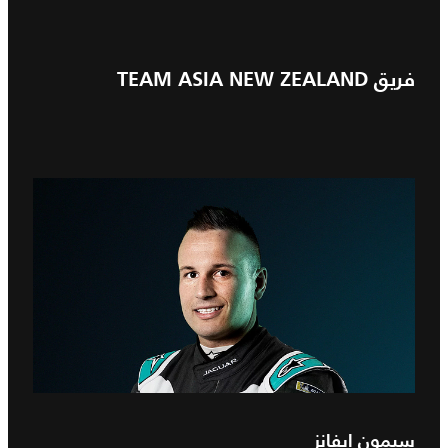
فريق TEAM ASIA NEW ZEALAND
سيمون إيفانز